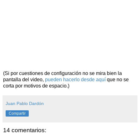
(Si por cuestiones de configuración no se mira bien la
pantalla del video,
pueden hacerlo desde aquí
que no se
corta por motivos de espacio.)
Juan Pablo Dardón
Compartir
14 comentarios: