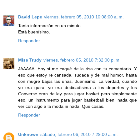
David Lepe
viernes, febrero 05, 2010 10:08:00 a. m.
Tanta información en un minuto...
Está buenísimo.
Responder
Miss Trudy
viernes, febrero 05, 2010 7:32:00 p. m.
JAAAAA! Hoy si me cagué de la risa con tu comentario. Y
eso que estoy re cansada, sudada y de mal humor, hasta
con mugre bajos las uñas. Buenísimo. La verdad, cuando
yo era guira, yo era dedicadísima a los deportes y los
Converse eran de ley para jugar basket pero simplemente
eso, un instrumento para jugar basketball bien, nada que
ver con algo a la moda ni nada. Que cosas.
Responder
Unknown
sábado, febrero 06, 2010 7:29:00 a. m.