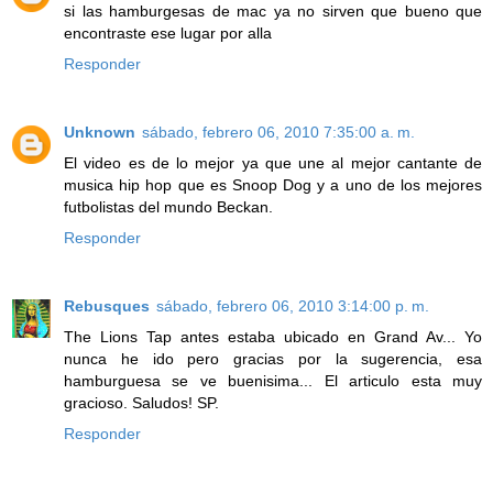
si las hamburgesas de mac ya no sirven que bueno que
encontraste ese lugar por alla
Responder
Unknown
sábado, febrero 06, 2010 7:35:00 a. m.
El video es de lo mejor ya que une al mejor cantante de
musica hip hop que es Snoop Dog y a uno de los mejores
futbolistas del mundo Beckan.
Responder
Rebusques
sábado, febrero 06, 2010 3:14:00 p. m.
The Lions Tap antes estaba ubicado en Grand Av... Yo
nunca he ido pero gracias por la sugerencia, esa
hamburguesa se ve buenisima... El articulo esta muy
gracioso. Saludos! SP.
Responder