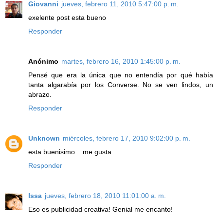
Giovanni
jueves, febrero 11, 2010 5:47:00 p. m.
exelente post esta bueno
Responder
Anónimo
martes, febrero 16, 2010 1:45:00 p. m.
Pensé que era la única que no entendía por qué había
tanta algarabía por los Converse. No se ven lindos, un
abrazo.
Responder
Unknown
miércoles, febrero 17, 2010 9:02:00 p. m.
esta buenisimo... me gusta.
Responder
Issa
jueves, febrero 18, 2010 11:01:00 a. m.
Eso es publicidad creativa! Genial me encanto!