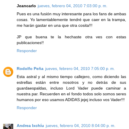
Jeancarlo
jueves, febrero 04, 2010 7:03:00 p. m.
Pues es una fusión muy interesante para los fans de ambas
cosas. Yo lamentablemente tendré que caer en la trampa,
me harán gastar en una que otra cosita!!!
JP que buena te la hechaste otra ves con estas
publicaciones!!
Responder
Rodolfo Peña
jueves, febrero 04, 2010 7:05:00 p. m.
Esta astral y al mismo tiempo callejero, como diciendo las
estrellas están entre nosotros y no detrás de sus
guardaespaldas, incluso Lord Vader puede caminar a
nuestra par. Recuerden en el fondo todos solo somos seres
humanos por eso usamos ADIDAS jejej incluso vos Vader!!!
Responder
Andrea Ixchíu
jueves, febrero 04, 2010 8:04:00 p. m.