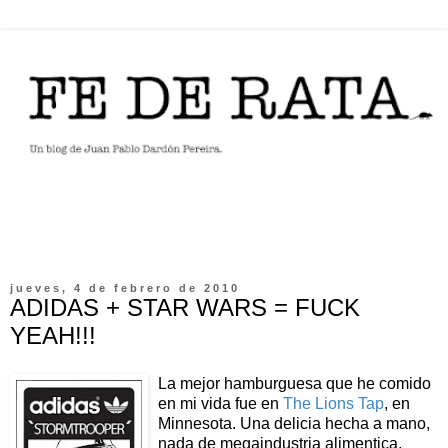
jueves, 4 de febrero de 2010
ADIDAS + STAR WARS = FUCK
YEAH!!!
La mejor hamburguesa que he comido
en mi vida fue en
The Lions Tap
, en
Minnesota. Una delicia hecha a mano,
nada de megaindustria alimentica,