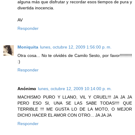
alguna más que disfrutar y recordar esos tiempos de pura y
divertida inocencia.
AV
Responder
Moniquita
lunes, octubre 12, 2009 1:56:00 p. m.
Otra cosa... No te olvidés de Camilo Sesto, por favor!!!!!!!!!!
:)
Responder
Anónimo
lunes, octubre 12, 2009 10:14:00 p. m.
MACHISMO PURO Y LLANO, VIL Y CRUEL!!! JA JA JA
PERO ESO SI, UNA SE LAS SABE TODAS!!!! QUE
TERRIBLE !!! ME GUSTA LO DE LA MOTO, O MEJOR
DICHO HACER EL AMOR CON OTRO... JA JA JA
Responder