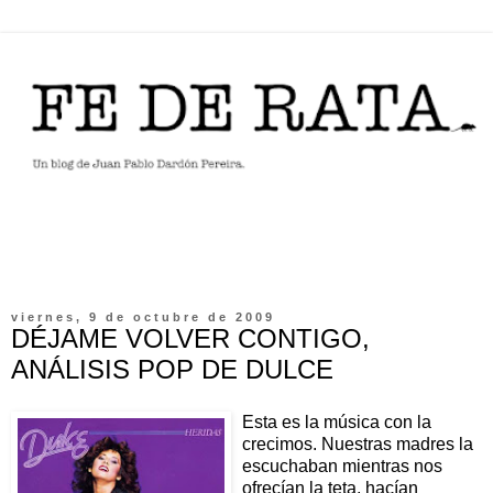
viernes, 9 de octubre de 2009
DÉJAME VOLVER CONTIGO,
ANÁLISIS POP DE DULCE
Esta es la música con la
crecimos. Nuestras madres la
escuchaban mientras nos
ofrecían la teta, hacían