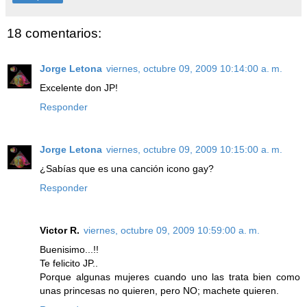
18 comentarios:
Jorge Letona
viernes, octubre 09, 2009 10:14:00 a. m.
Excelente don JP!
Responder
Jorge Letona
viernes, octubre 09, 2009 10:15:00 a. m.
¿Sabías que es una canción icono gay?
Responder
Victor R.
viernes, octubre 09, 2009 10:59:00 a. m.
Buenisimo...!!
Te felicito JP..
Porque algunas mujeres cuando uno las trata bien como
unas princesas no quieren, pero NO; machete quieren.