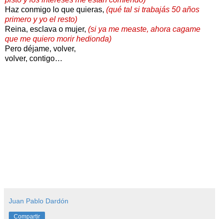
Haz conmigo lo que quieras,
(qué tal si trabajás 50 años
primero y yo el resto)
Reina, esclava o mujer,
(si ya me measte, ahora cagame
que me quiero morir hedionda)
Pero déjame, volver,
volver, contigo…
Juan Pablo Dardón
Compartir