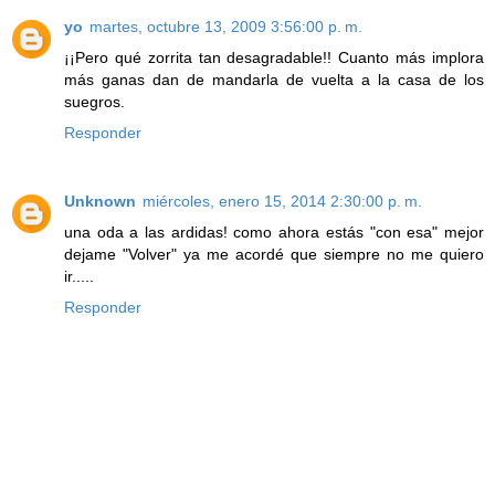
yo
martes, octubre 13, 2009 3:56:00 p. m.
¡¡Pero qué zorrita tan desagradable!! Cuanto más implora
más ganas dan de mandarla de vuelta a la casa de los
suegros.
Responder
Unknown
miércoles, enero 15, 2014 2:30:00 p. m.
una oda a las ardidas! como ahora estás "con esa" mejor
dejame "Volver" ya me acordé que siempre no me quiero
ir.....
Responder