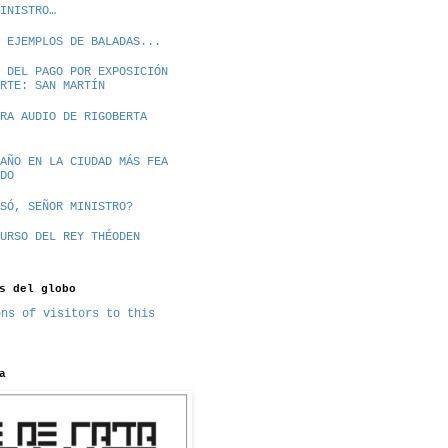
INISTRO…
 EJEMPLOS DE BALADAS...
 DEL PAGO POR EXPOSICIÓN
RTE: SAN MARTÍN
RA AUDIO DE RIGOBERTA
AÑO EN LA CIUDAD MÁS FEA
DO
SÓ, SEÑOR MINISTRO?
URSO DEL REY THÉODEN
s del globo
a