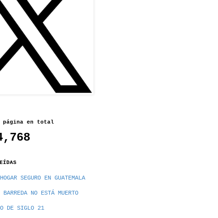
 página en total
4,768
EÍDAS
HOGAR SEGURO EN GUATEMALA
 BARREDA NO ESTÁ MUERTO
O DE SIGLO 21