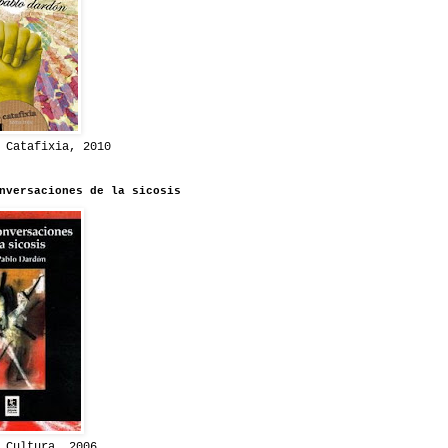
 Catafixia, 2010
nversaciones de la sicosis
 Cultura, 2006