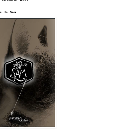
s de Sam