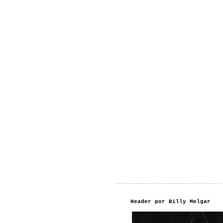
Header por Billy Melgar