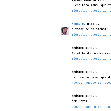
Buena nota mano, que t
miércoles, agosto 12, 
Wendy Q.
dijo...
a votar se ha dicho!!
miércoles, agosto 12, 
Anónimo dijo...
Si el Dardón no es más
miércoles, agosto 12, 
Anónimo dijo...
uy cómo te deseo grand
jueves, agosto 13, 200
Anónimo dijo...
FDR 4EVER!
jueves, agosto 13, 200