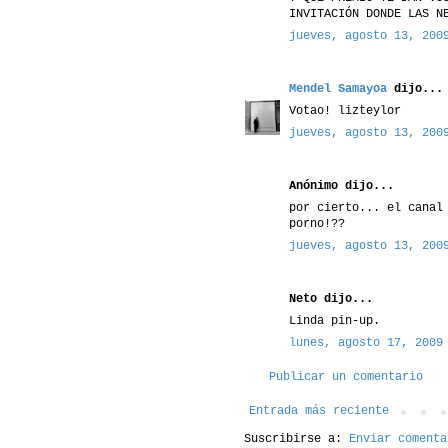
INVITACIÓN DONDE LAS N
jueves, agosto 13, 200
Mendel Samayoa
dijo...
Votao! lizteylor
jueves, agosto 13, 200
Anónimo dijo...
por cierto... el canal
porno!??
jueves, agosto 13, 200
Neto dijo...
Linda pin-up.
lunes, agosto 17, 2009
Publicar un comentario
Entrada más reciente
Suscribirse a:
Enviar comenta