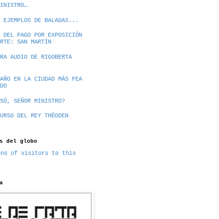
INISTRO…
 EJEMPLOS DE BALADAS...
 DEL PAGO POR EXPOSICIÓN
RTE: SAN MARTÍN
RA AUDIO DE RIGOBERTA
AÑO EN LA CIUDAD MÁS FEA
DO
SÓ, SEÑOR MINISTRO?
URSO DEL REY THÉODEN
s del globo
a