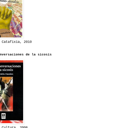
 Catafixia, 2010
nversaciones de la sicosis
 Cultura, 2006