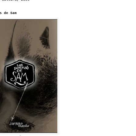
s de Sam