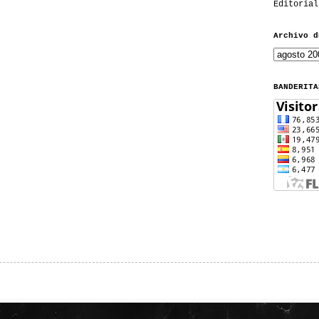
Editorial
Archivo d
BANDERITA