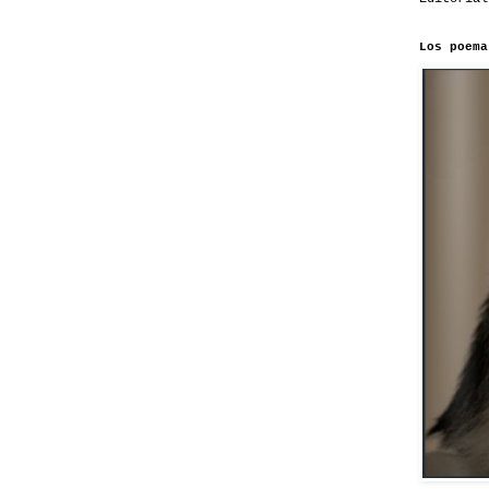
Los poema