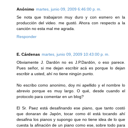
Anónimo
martes, junio 09, 2009 6:46:00 p. m.
Se nota que trabajaron muy duro y con esmero en la
producción del video. me gustó. Ahora con respecto a la
canción no esta mal me agrada.
Responder
E. Cárdenas
martes, junio 09, 2009 10:43:00 p. m.
Obviamente J. Dardón no es J.P.Dardón, o eso parece.
Pues señor, si me dejan escribir acá es porque lo dejan
escribir a usted, ahí no tiene ningún punto.
No escribo como anonimo, doy mi apellido y el nombre lo
abrevio porque es muy largo. O qué, desde cuando el
protocolo para comentar en un blog?
El Sr. Paez está desafinando ese piano, que tanto costó
que donaran de Japón, tocar como él está tocando ahí
desafina los pianos y supongo que no tiene idea de lo que
cuesta la afinación de un piano como ese, sobre todo para