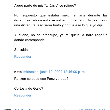
A qué parte de mis "análisis" se refiere?
Por supuesto que estaba mejor el arte durante las
dictaduras, ahora esto se volvió un mercado. No es mejor
una dictadura, eso sería tonto y no fue eso lo que yo dije.
Y bueno, no se preocupe, yo mi queja la haré llegar a
donde corresponde.
Se cuida.
Responder
neto
miércoles, junio 10, 2009 12:46:00 p. m.
Panzon se puso ese Paez verdad?
Cortesia de Gallo?
Responder