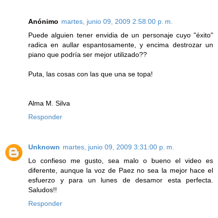
Anónimo
martes, junio 09, 2009 2:58:00 p. m.
Puede alguien tener envidia de un personaje cuyo "éxito"
radica en aullar espantosamente, y encima destrozar un
piano que podría ser mejor utilizado??
Puta, las cosas con las que una se topa!
Alma M. Silva
Responder
Unknown
martes, junio 09, 2009 3:31:00 p. m.
Lo confieso me gusto, sea malo o bueno el video es
diferente, aunque la voz de Paez no sea la mejor hace el
esfuerzo y para un lunes de desamor esta perfecta.
Saludos!!
Responder