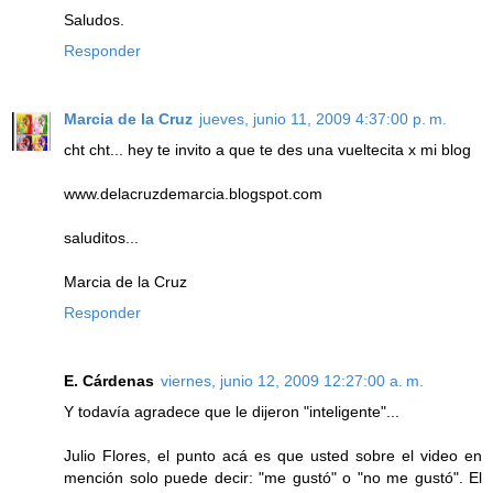
Saludos.
Responder
Marcia de la Cruz
jueves, junio 11, 2009 4:37:00 p. m.
cht cht... hey te invito a que te des una vueltecita x mi blog
www.delacruzdemarcia.blogspot.com
saluditos...
Marcia de la Cruz
Responder
E. Cárdenas
viernes, junio 12, 2009 12:27:00 a. m.
Y todavía agradece que le dijeron "inteligente"...
Julio Flores, el punto acá es que usted sobre el video en
mención solo puede decir: "me gustó" o "no me gustó". El