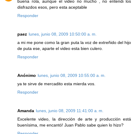
buena rola, aunque el video no mucho , no entendi los
disfrazdos esos, pero esta aceptable
Responder
paez
lunes, junio 08, 2009 10:50:00 a. m.
a mi me pone como la gran puta la voz de extreñido del hijo
de puta ese, aparte el video esta bien culero.
Responder
Anónimo
lunes, junio 08, 2009 10:55:00 a. m.
ya te sirve de mercadito esta mierda vos.
Responder
Amanda
lunes, junio 08, 2009 11:41:00 a. m.
Excelente video, la dirección de arte y producción está
buenísima, me encantó! Juan Pablo sabe quien lo hizo?
Responder