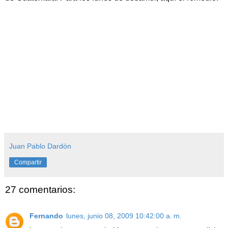
Juan Pablo Dardón
Compartir
27 comentarios:
Fernando
lunes, junio 08, 2009 10:42:00 a. m.