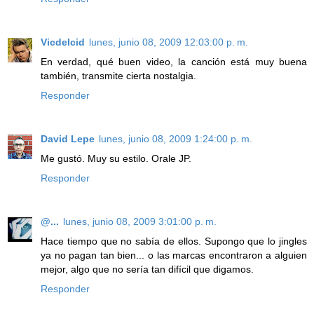
Vicdelcid
lunes, junio 08, 2009 12:03:00 p. m.
En verdad, qué buen video, la canción está muy buena
también, transmite cierta nostalgia.
Responder
David Lepe
lunes, junio 08, 2009 1:24:00 p. m.
Me gustó. Muy su estilo. Orale JP.
Responder
@...
lunes, junio 08, 2009 3:01:00 p. m.
Hace tiempo que no sabía de ellos. Supongo que lo jingles
ya no pagan tan bien... o las marcas encontraron a alguien
mejor, algo que no sería tan difícil que digamos.
Responder