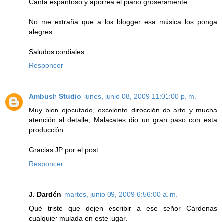
Canta espantoso y aporrea el piano groseramente.
No me extraña que a los blogger esa música los ponga
alegres.
Saludos cordiales.
Responder
Ambush Studio
lunes, junio 08, 2009 11:01:00 p. m.
Muy bien ejecutado, excelente dirección de arte y mucha
atención al detalle, Malacates dio un gran paso con esta
producción.
Gracias JP por el post.
Responder
J. Dardón
martes, junio 09, 2009 6:56:00 a. m.
Qué triste que dejen escribir a ese señor Cárdenas
cualquier mulada en este lugar.