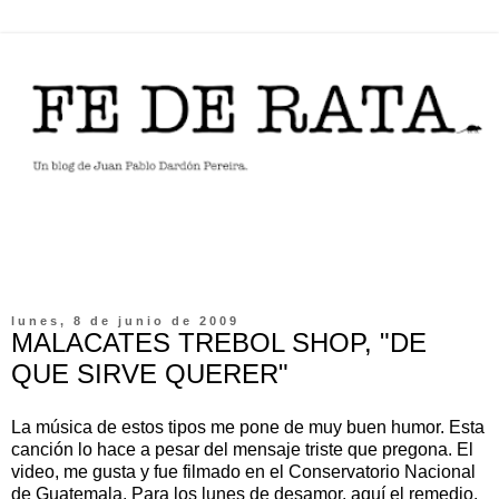
lunes, 8 de junio de 2009
MALACATES TREBOL SHOP, "DE
QUE SIRVE QUERER"
La música de estos tipos me pone de muy buen humor. Esta
canción lo hace a pesar del mensaje triste que pregona. El
video, me gusta y fue filmado en el Conservatorio Nacional
de Guatemala. Para los lunes de desamor, aquí el remedio.