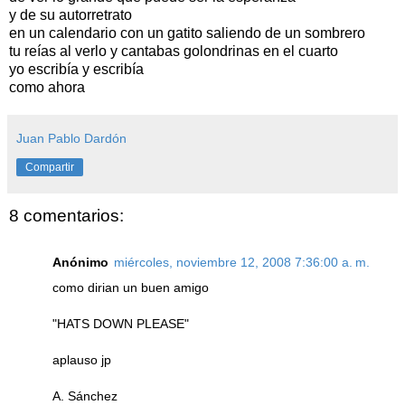
y de su autorretrato
en un calendario con un gatito saliendo de un sombrero
tu reías al verlo y cantabas golondrinas en el cuarto
yo escribía y escribía
como ahora
Juan Pablo Dardón
Compartir
8 comentarios:
Anónimo
miércoles, noviembre 12, 2008 7:36:00 a. m.
como dirian un buen amigo
"HATS DOWN PLEASE"
aplauso jp
A. Sánchez