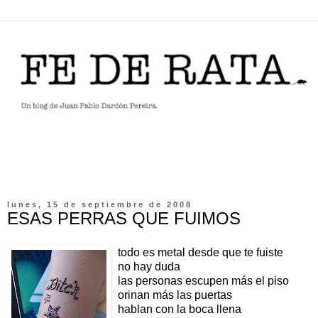
lunes, 15 de septiembre de 2008
ESAS PERRAS QUE FUIMOS
todo es metal desde que te fuiste
no hay duda
las personas escupen más el piso
orinan más las puertas
hablan con la boca llena