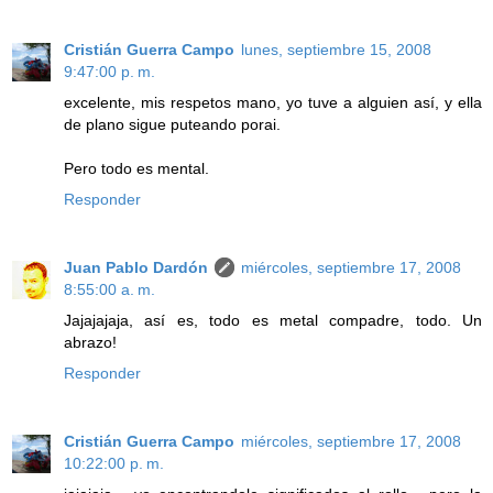
Cristián Guerra Campo
lunes, septiembre 15, 2008
9:47:00 p. m.
excelente, mis respetos mano, yo tuve a alguien así, y ella
de plano sigue puteando porai.
Pero todo es mental.
Responder
Juan Pablo Dardón
miércoles, septiembre 17, 2008
8:55:00 a. m.
Jajajajaja, así es, todo es metal compadre, todo. Un
abrazo!
Responder
Cristián Guerra Campo
miércoles, septiembre 17, 2008
10:22:00 p. m.