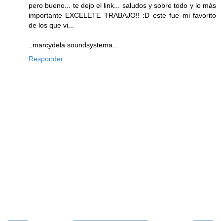
pero bueno... te dejo el link... saludos y sobre todo y lo más
importante EXCELETE TRABAJO!! :D este fue mi favorito
de los que vi...
..marcydela soundsystema..
Responder