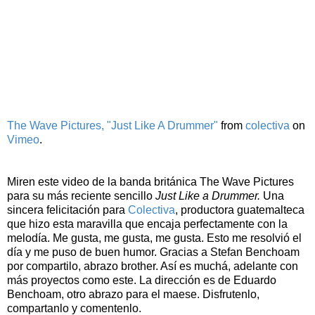
The Wave Pictures, "Just Like A Drummer"
from
colectiva
on
Vimeo
.
Miren este video de la banda británica The Wave Pictures
para su más reciente sencillo
Just Like a Drummer.
Una
sincera felicitación para
Colectiva
, productora guatemalteca
que hizo esta maravilla que encaja perfectamente con la
melodía. Me gusta, me gusta, me gusta. Esto me resolvió el
día y me puso de buen humor. Gracias a Stefan Benchoam
por compartilo, abrazo brother. Así es muchá, adelante con
más proyectos como este. La dirección es de Eduardo
Benchoam, otro abrazo para el maese. Disfrutenlo,
compartanlo y comentenlo.