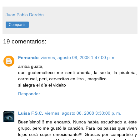
Juan Pablo Dardón
Compartir
19 comentarios:
Fernando
viernes, agosto 08, 2008 1:47:00 p. m.
arriba guate,
que guatemalteco me senti ahorita, la sexta, la pirateria,
carrousel, peri, cervecitas en litro , magnifico
si alegra el día el videito
Responder
Luisa F.S.C.
viernes, agosto 08, 2008 3:30:00 p. m.
Buenísimo!!!! me encantó. Nunca había escuchado a éste
grupo, pero me gustó la canción. Para los paisas que viven
lejos será super emocionante!!! Gracias por compartirlo y