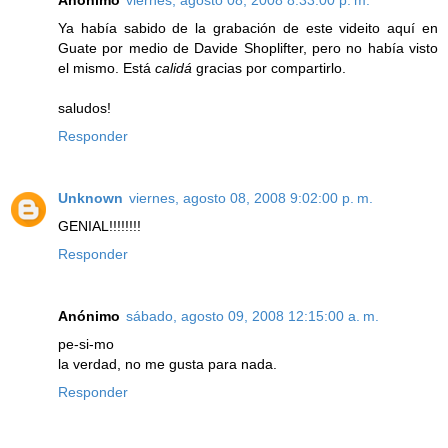
Ya había sabido de la grabación de este videito aquí en
Guate por medio de Davide Shoplifter, pero no había visto
el mismo. Está
calidá
gracias por compartirlo.
saludos!
Responder
Unknown
viernes, agosto 08, 2008 9:02:00 p. m.
GENIAL!!!!!!!!
Responder
Anónimo
sábado, agosto 09, 2008 12:15:00 a. m.
pe-si-mo
la verdad, no me gusta para nada.
Responder