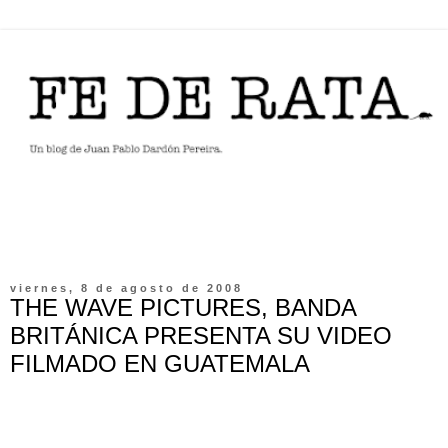
viernes, 8 de agosto de 2008
THE WAVE PICTURES, BANDA
BRITÁNICA PRESENTA SU VIDEO
FILMADO EN GUATEMALA