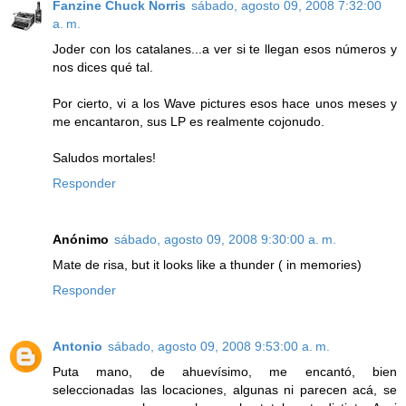
Fanzine Chuck Norris
sábado, agosto 09, 2008 7:32:00
a. m.
Joder con los catalanes...a ver si te llegan esos números y
nos dices qué tal.
Por cierto, vi a los Wave pictures esos hace unos meses y
me encantaron, sus LP es realmente cojonudo.
Saludos mortales!
Responder
Anónimo
sábado, agosto 09, 2008 9:30:00 a. m.
Mate de risa, but it looks like a thunder ( in memories)
Responder
Antonio
sábado, agosto 09, 2008 9:53:00 a. m.
Puta mano, de ahuevísimo, me encantó, bien
seleccionadas las locaciones, algunas ni parecen acá, se