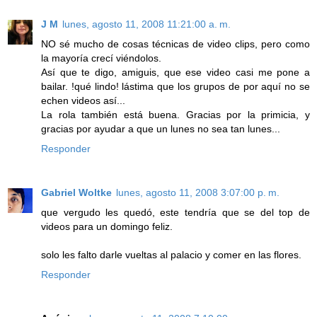
J M
lunes, agosto 11, 2008 11:21:00 a. m.
NO sé mucho de cosas técnicas de video clips, pero como
la mayoría crecí viéndolos.
Así que te digo, amiguis, que ese video casi me pone a
bailar. !qué lindo! lástima que los grupos de por aquí no se
echen videos así...
La rola también está buena. Gracias por la primicia, y
gracias por ayudar a que un lunes no sea tan lunes...
Responder
Gabriel Woltke
lunes, agosto 11, 2008 3:07:00 p. m.
que vergudo les quedó, este tendría que se del top de
videos para un domingo feliz.
solo les falto darle vueltas al palacio y comer en las flores.
Responder