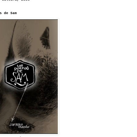
s de Sam