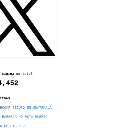
 página en total
4,452
EÍDAS
HOGAR SEGURO EN GUATEMALA
 BARREDA NO ESTÁ MUERTO
O DE SIGLO 21