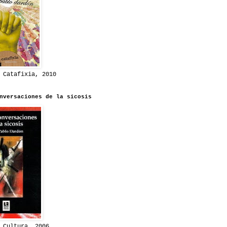
 Catafixia, 2010
nversaciones de la sicosis
 Cultura, 2006