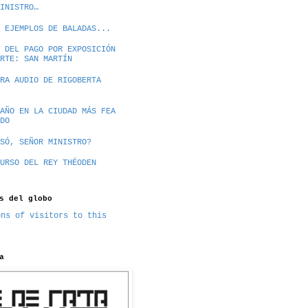
INISTRO…
 EJEMPLOS DE BALADAS...
 DEL PAGO POR EXPOSICIÓN
RTE: SAN MARTÍN
RA AUDIO DE RIGOBERTA
AÑO EN LA CIUDAD MÁS FEA
DO
SÓ, SEÑOR MINISTRO?
URSO DEL REY THÉODEN
s del globo
a