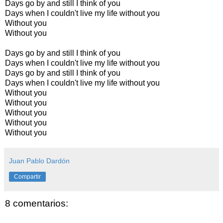
Days go by and still I think of you
Days when I couldn't live my life without you
Without you
Without you
Days go by and still I think of you
Days when I couldn't live my life without you
Days go by and still I think of you
Days when I couldn't live my life without you
Without you
Without you
Without you
Without you
Without you
Juan Pablo Dardón
Compartir
8 comentarios: