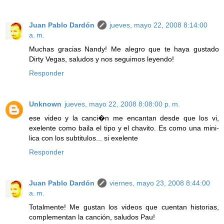
Juan Pablo Dardón
jueves, mayo 22, 2008 8:14:00
a. m.
Muchas gracias Nandy! Me alegro que te haya gustado
Dirty Vegas, saludos y nos seguimos leyendo!
Responder
Unknown
jueves, mayo 22, 2008 8:08:00 p. m.
ese video y la canci�n me encantan desde que los vi,
exelente como baila el tipo y el chavito. Es como una mini-
lica con los subtitulos... si exelente
Responder
Juan Pablo Dardón
viernes, mayo 23, 2008 8:44:00
a. m.
Totalmente! Me gustan los videos que cuentan historias,
complementan la canción, saludos Pau!