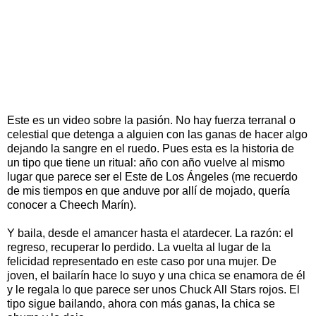
Este es un video sobre la pasión. No hay fuerza terranal o
celestial que detenga a alguien con las ganas de hacer algo
dejando la sangre en el ruedo. Pues esta es la historia de
un tipo que tiene un ritual: año con año vuelve al mismo
lugar que parece ser el Este de Los Ángeles (me recuerdo
de mis tiempos en que anduve por allí de mojado, quería
conocer a Cheech Marín).
Y baila, desde el amancer hasta el atardecer. La razón: el
regreso, recuperar lo perdido. La vuelta al lugar de la
felicidad representado en este caso por una mujer. De
joven, el bailarín hace lo suyo y una chica se enamora de él
y le regala lo que parece ser unos Chuck All Stars rojos. El
tipo sigue bailando, ahora con más ganas, la chica se