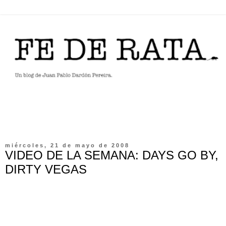
miércoles, 21 de mayo de 2008
VIDEO DE LA SEMANA: DAYS GO BY,
DIRTY VEGAS