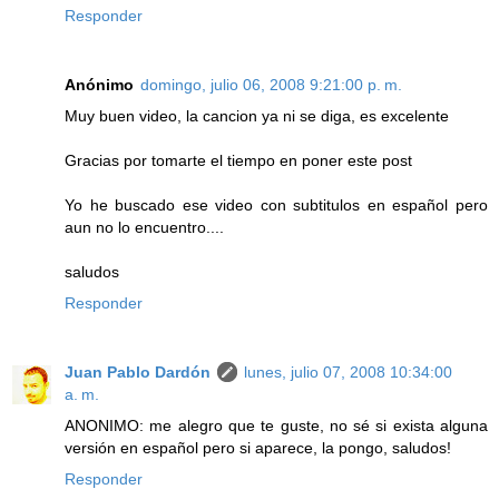
Responder
Anónimo
domingo, julio 06, 2008 9:21:00 p. m.
Muy buen video, la cancion ya ni se diga, es excelente
Gracias por tomarte el tiempo en poner este post
Yo he buscado ese video con subtitulos en español pero
aun no lo encuentro....
saludos
Responder
Juan Pablo Dardón
lunes, julio 07, 2008 10:34:00
a. m.
ANONIMO: me alegro que te guste, no sé si exista alguna
versión en español pero si aparece, la pongo, saludos!
Responder