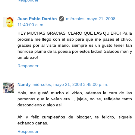
Responder
Juan Pablo Dardón
miércoles, mayo 21, 2008
11:40:00 a. m.
HEY MUCHAS GRACIAS! CLARO QUE LAS QUIERO! Pa la
próxima me llego con el usb para que me pasés el chivo,
gracias por al visita mano, siempre es un gusto tener tan
honrosa pluma de la poesía por estos lados! Saludos man y
un abrazo!
Responder
Nandy
miércoles, mayo 21, 2008 3:45:00 p. m.
Hola, me gustó mucho el video, ademas la cara de las
personas que lo veían era..., jajaja, no se, reflejaba tanto
desconcierto o algo asi.
Ah y feliz cumpleaños de blogger, te felicito, siguele
echando ganas.
Responder