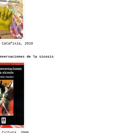
 Catafixia, 2010
nversaciones de la sicosis
 Cultura, 2006