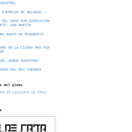
INISTRO…
 EJEMPLOS DE BALADAS...
 DEL PAGO POR EXPOSICIÓN
RTE: SAN MARTÍN
RA AUDIO DE RIGOBERTA
AÑO EN LA CIUDAD MÁS FEA
DO
SÓ, SEÑOR MINISTRO?
URSO DEL REY THÉODEN
s del globo
a