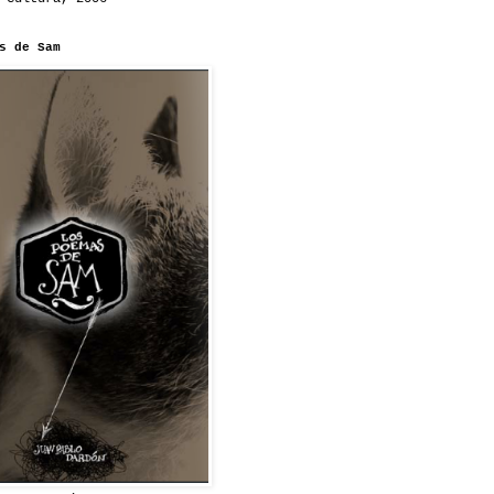
s de Sam