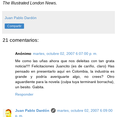
The Illustrated London News.
Juan Pablo Dardón
Compartir
21 comentarios:
Anónimo
martes, octubre 02, 2007 6:07:00 p. m.
Me como las uñas ahora que nos deleitas con tan grata
noticia!!!! Felicitaciones Juancito (es de cariño, claro) Has
pensado en presentarlo aquí en Colombia, la industria es
grande y podría averiguarte algo, no crees? Otro
aguardiente para la novela (culpa tuya terminaré borracha),
un besito. Gabita.
Responder
Juan Pablo Dardón
martes, octubre 02, 2007 6:09:00
p. m.