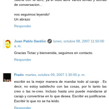
de conversacion...
nos seguimos leyendo!
Un abrazo
Responder
Juan Pablo Dardón
lunes, octubre 08, 2007 11:50:00
a. m.
Gracias Tictac y bienvenida, seguimos en contacto.
Responder
Prado
martes, octubre 09, 2007 1:30:00 p. m.
escribir es la mejor manera de mandar todo al carajo . Es
decir, no estoy satisfecho con las cosas, por lo tanto las
creo o las re-creo. Incluso hasta uno puede mandarse al
carajo y convertirse en lo que desea. Escribir es justificarse.
Escribir lo que no se ha leído.
Responder