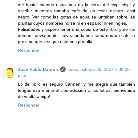
del hostal cuando estuvimos en la tierra del chipi chipi y
escribir mientras tomaba cafe de un color oscuro- casi
negro. Ver como las gotas de agua se juntaban sobre las
plantas cuyos nombres no se ni en espanol ni en ingles.
Felicidades y espero tener una copia de este libro y de los
demas...obviamente. Talvez podamos tomarnos un cafe la
proxima que vez que estemos por alla.
Responder
Juan Pablo Dardón
lunes, octubre 29, 2007 1:30:00
p. m.
Lo del libro es seguro Carmen, y me alegra que también
tengas esa manía-afición-adicción a las letras, bienvenida
de vuelta amiga!
Responder