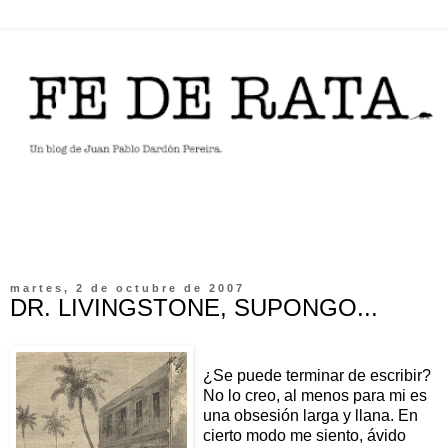
martes, 2 de octubre de 2007
DR. LIVINGSTONE, SUPONGO...
¿Se puede terminar de escribir?
No lo creo, al menos para mi es
una obsesión larga y llana. En
cierto modo me siento, ávido