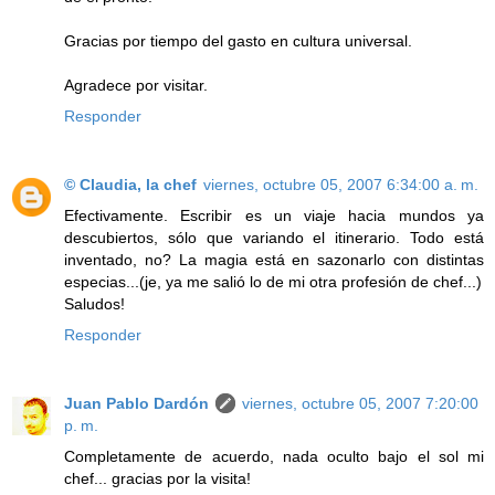
Gracias por tiempo del gasto en cultura universal.
Agradece por visitar.
Responder
© Claudia, la chef
viernes, octubre 05, 2007 6:34:00 a. m.
Efectivamente. Escribir es un viaje hacia mundos ya
descubiertos, sólo que variando el itinerario. Todo está
inventado, no? La magia está en sazonarlo con distintas
especias...(je, ya me salió lo de mi otra profesión de chef...)
Saludos!
Responder
Juan Pablo Dardón
viernes, octubre 05, 2007 7:20:00
p. m.
Completamente de acuerdo, nada oculto bajo el sol mi
chef... gracias por la visita!