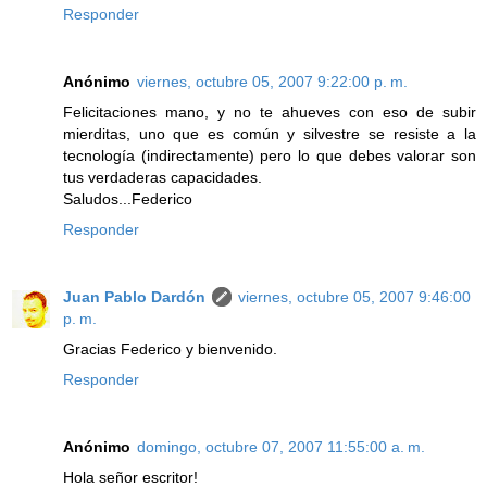
Responder
Anónimo
viernes, octubre 05, 2007 9:22:00 p. m.
Felicitaciones mano, y no te ahueves con eso de subir
mierditas, uno que es común y silvestre se resiste a la
tecnología (indirectamente) pero lo que debes valorar son
tus verdaderas capacidades.
Saludos...Federico
Responder
Juan Pablo Dardón
viernes, octubre 05, 2007 9:46:00
p. m.
Gracias Federico y bienvenido.
Responder
Anónimo
domingo, octubre 07, 2007 11:55:00 a. m.
Hola señor escritor!