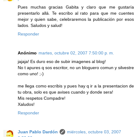
Pues muchas gracias Gabita y claro que me gustaría
presentarlo allá. Te escribo al rato para que me cuentes
mejor y quien sabe, celebraremos la publicación por esos
lados. Saludos y salud!
Responder
Anónimo
martes, octubre 02, 2007 7:50:00 p. m.
jajaja! Es duro eso de subir imagenes al blog!
No t apures q sos escritor, no un bloguero comun y silvestre
como uno! ;-)
me llega como escribis y pues hay q ir a la presentacion de
tu obra, solo es que avises cuando y donde sera!
Mis respetos Compadre!
Xaludos!
Responder
Juan Pablo Dardón
miércoles, octubre 03, 2007