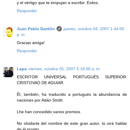
y el vèrtigo que te empujan a escribir. Exitos.
Responder
Juan Pablo Dardón
jueves, octubre 04, 2007 1:44:00
p. m.
Gracias amiga!
Responder
Lapa
viernes, octubre 05, 2007 5:18:00 a. m.
ESCRITOR UNIVERSAL PORTUGUÉS SUPERIOR:
CRISTOVAO DE AGUIAR.
Él, también, ha traducido a portugués la abundancia de
naciones por Adán Smith.
Lhe han concedido varios premios.
No olvidarte del nombre de este gran autor, tú oirá hablar
de él pronto.