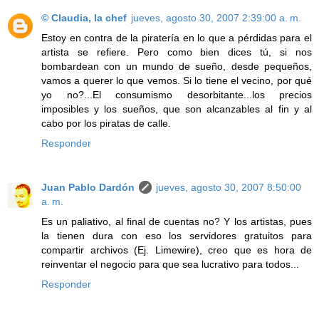
© Claudia, la chef
jueves, agosto 30, 2007 2:39:00 a. m.
Estoy en contra de la piratería en lo que a pérdidas para el
artista se refiere. Pero como bien dices tú, si nos
bombardean con un mundo de sueño, desde pequeños,
vamos a querer lo que vemos. Si lo tiene el vecino, por qué
yo no?...El consumismo desorbitante...los precios
imposibles y los sueños, que son alcanzables al fin y al
cabo por los piratas de calle.
Responder
Juan Pablo Dardón
jueves, agosto 30, 2007 8:50:00
a. m.
Es un paliativo, al final de cuentas no? Y los artistas, pues
la tienen dura con eso los servidores gratuitos para
compartir archivos (Ej. Limewire), creo que es hora de
reinventar el negocio para que sea lucrativo para todos...
Responder