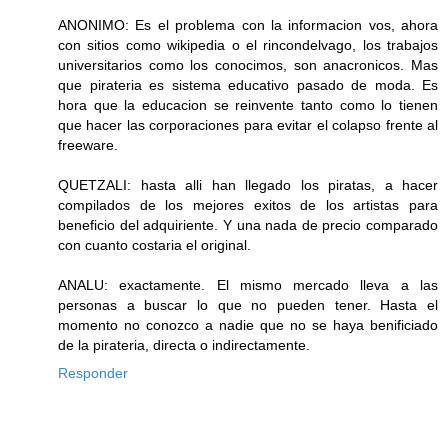
ANONIMO: Es el problema con la informacion vos, ahora
con sitios como wikipedia o el rincondelvago, los trabajos
universitarios como los conocimos, son anacronicos. Mas
que pirateria es sistema educativo pasado de moda. Es
hora que la educacion se reinvente tanto como lo tienen
que hacer las corporaciones para evitar el colapso frente al
freeware.
QUETZALI: hasta alli han llegado los piratas, a hacer
compilados de los mejores exitos de los artistas para
beneficio del adquiriente. Y una nada de precio comparado
con cuanto costaria el original.
ANALU: exactamente. El mismo mercado lleva a las
personas a buscar lo que no pueden tener. Hasta el
momento no conozco a nadie que no se haya benificiado
de la pirateria, directa o indirectamente.
Responder