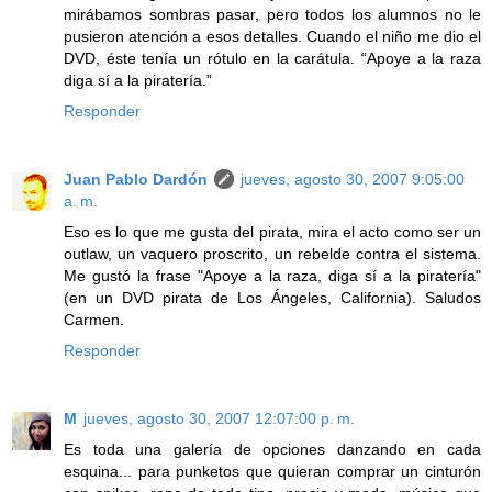
mirábamos sombras pasar, pero todos los alumnos no le
pusieron atención a esos detalles. Cuando el niño me dio el
DVD, éste tenía un rótulo en la carátula. “Apoye a la raza
diga sí a la piratería.”
Responder
Juan Pablo Dardón
jueves, agosto 30, 2007 9:05:00
a. m.
Eso es lo que me gusta del pirata, mira el acto como ser un
outlaw, un vaquero proscrito, un rebelde contra el sistema.
Me gustó la frase "Apoye a la raza, diga sí a la piratería"
(en un DVD pirata de Los Ángeles, California). Saludos
Carmen.
Responder
M
jueves, agosto 30, 2007 12:07:00 p. m.
Es toda una galería de opciones danzando en cada
esquina... para punketos que quieran comprar un cinturón