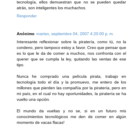
tecnología, ellos demuestran que no se pueden quedar
atrás, son inteligentes los muchachos.
Responder
Anónimo
martes, septiembre 04, 2007 4:20:00 p. m.
Interesante reflexionar sobre la piratería, como tú, no la
condeno, pero tampoco estoy a favor. Creo que pensar que
es lo que le da de comer a muchos, nos confronta con el
querer que se cumpla la ley, quitando las ventas de ese
tipo.
Nunca he comprado una película pirata, trabajo en
tecnología todo el día y la promuevo, me entero de los
millones que pierden las compañía por la piratería, pero en
mi país, en el cual no hay oportunidades, la piratería se ha
vuelto una opción.
El mundo da vueltas y no se, si en un futuro mis
conocimientos tecnológicos me den de comer en algún
momento de vacas flacas!