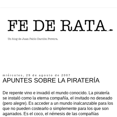
miércoles, 29 de agosto de 2007
APUNTES SOBRE LA PIRATERÍA
De repente vino e invadió el mundo conocido. La piratería
se instaló como la eterna compañía, el invitado no deseado
(pero alegre). Es acceder a un mundo inalcanzable para los
que no pueden costearlo o simplemente para los que son
agarrados. Es el coco, el némesis de las compañías