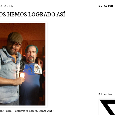
de 2015
EL AUTOR 
OS HEMOS LOGRADO ASÍ
El autor 
ste Prado, Restaurante Shasta, marzo 2015)