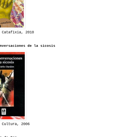
 Catafixia, 2010
nversaciones de la sicosis
 Cultura, 2006