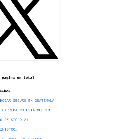
 página en total
EÍDAS
HOGAR SEGURO EN GUATEMALA
 BARREDA NO ESTÁ MUERTO
O DE SIGLO 21
INISTRO…