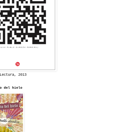
Lectura, 2013
o del hielo