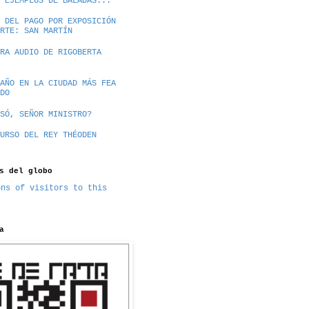
 EJEMPLOS DE BALADAS...
 DEL PAGO POR EXPOSICIÓN
RTE: SAN MARTÍN
RA AUDIO DE RIGOBERTA
AÑO EN LA CIUDAD MÁS FEA
DO
SÓ, SEÑOR MINISTRO?
URSO DEL REY THÉODEN
s del globo
a