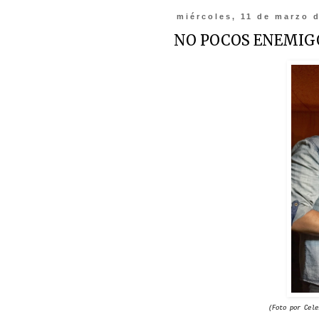
miércoles, 11 de marzo 
NO POCOS ENEMIG
(Foto por Cele