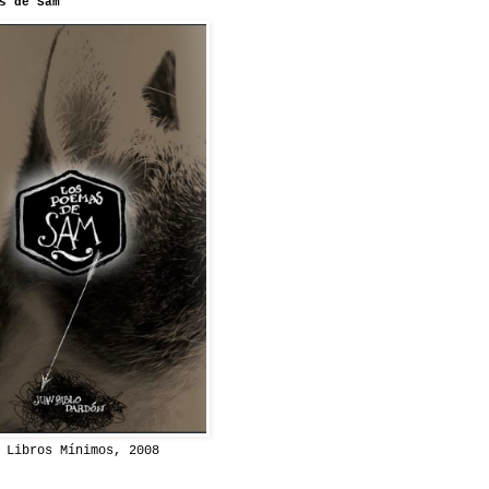
s de Sam
 Libros Mínimos, 2008