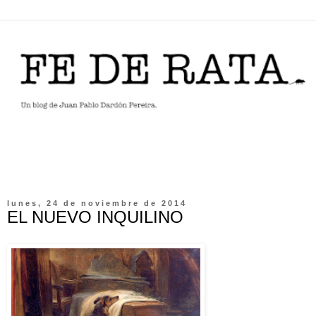
lunes, 24 de noviembre de 2014
EL NUEVO INQUILINO