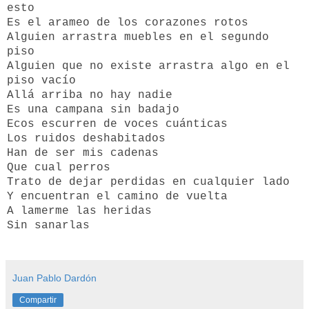
esto
Es el arameo de los corazones rotos
Alguien arrastra muebles en el segundo
piso
Alguien que no existe arrastra algo en el
piso vacío
Allá arriba no hay nadie
Es una campana sin badajo
Ecos escurren de voces cuánticas
Los ruidos deshabitados
Han de ser mis cadenas
Que cual perros
Trato de dejar perdidas en cualquier lado
Y encuentran el camino de vuelta
A lamerme las heridas
Sin sanarlas
Juan Pablo Dardón
Compartir