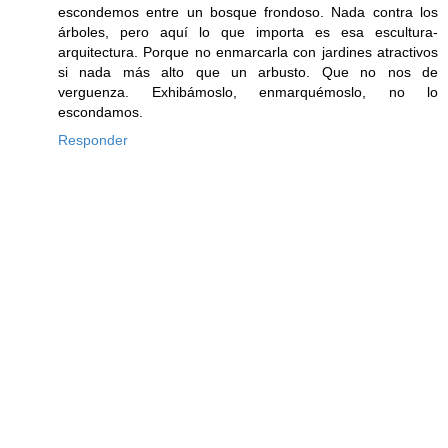
escondemos entre un bosque frondoso. Nada contra los
árboles, pero aquí lo que importa es esa escultura-
arquitectura. Porque no enmarcarla con jardines atractivos
si nada más alto que un arbusto. Que no nos de
verguenza. Exhibámoslo, enmarquémoslo, no lo
escondamos.
Responder