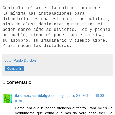
Controlar el arte, la cultura, mantener a
la mínima las instalaciones para
difundirlo, es una estrategia no política,
sino de clase dominante: quien tiene el
poder sobre cómo se divierte, lee y piensa
un pueblo, tiene el poder sobre su risa,
su asombro, su imaginario y tiempo libre.
Y así nacen las dictaduras.
Juan Pablo Dardón
Compartir
1 comentario:
italomoraleshidalgo
domingo, junio 29, 2014 8:38:00
p. m.
Hasta' ora que le ponen atención al teatro. Para mi es un
monumento que como que nos da verguenza tner. Lo