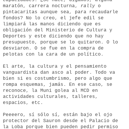
maratón, carrera nocturna,
rally
o
pintacaritas aunque sea, para recaudarle
fondos? No lo creo, el jefe edil se
limpiará las manos diciendo que es
obligación del Ministerio de Cultura y
Deportes y este diciendo que no hay
presupuesto,
porque se lo quitaron. O lo
desviaron. O se fue en la compra de
pelotas con la cara de un político.
El arte, la cultura y el pensamiento
vanguardista dan asco al poder. Todo va
bien si es costumbrismo, pero algo que
rompa esquemas, jamás. En ese caso, se
reconoce, la Muni golea al MCD en
actividades culturales, talleres,
espacios, etc.
Peeeero, sí sólo sí, están bajo el ojo
protector del Sauron desde el Palacio de
la Loba porque bien pueden pedir permiso