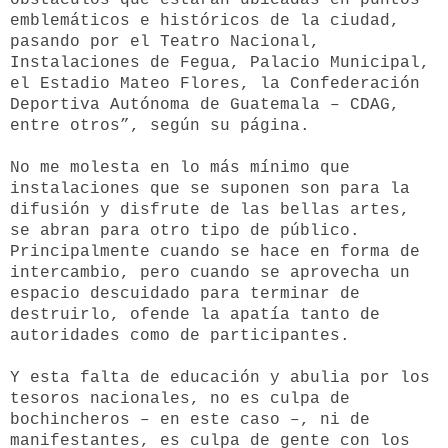
emblemáticos e históricos de la ciudad,
pasando por el Teatro Nacional,
Instalaciones de Fegua, Palacio Municipal,
el Estadio Mateo Flores, la Confederación
Deportiva Autónoma de Guatemala – CDAG,
entre otros”
, según su página.
No me molesta en lo más mínimo que
instalaciones que se suponen son para la
difusión y disfrute de las bellas artes,
se abran para otro tipo de público.
Principalmente cuando se hace en forma de
intercambio, pero cuando se aprovecha un
espacio descuidado para terminar de
destruirlo, ofende la apatía tanto de
autoridades como de participantes.
Y esta falta de educación y abulia por los
tesoros nacionales, no es culpa de
bochincheros – en este caso –, ni de
manifestantes, es culpa de gente con los