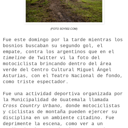
(FOTO SOY502.COM)
Fue este domingo por la tarde mientras los
bosnios buscaban su segundo gol, el
empate, contra los argentinos que en el
timeline
de Twitter vi la foto del
motociclista brincando dentro del área
verde del Centro Cultural Miguel Ángel
Asturias, con el Teatro Nacional de fondo,
como triste espectador.
Fue una actividad deportiva organizada por
la Municipalidad
de Guatemala llamada
Cross Country Urbano
, donde motociclistas
y ciclistas de montaña pueden ejercer su
disciplina en un ambiente citadino. Fue
deprimente la escena, como ver a un