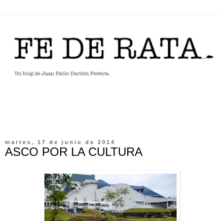
martes, 17 de junio de 2014
ASCO POR LA CULTURA