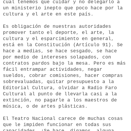
cual tenemos que cuidar y no delegarlo a
un ministerio inepto que poco hace por la
cultura y el arte en este país.
Es obligación de nuestras autoridades
promover tanto el deporte, el arte, la
cultura y el esparcimiento en general,
está en la Constitución (Artículo 91). Se
hace a medias, se hace sesgado, se hace
por medio de intereses solapados, con
contratos pardos bajo la mesa. Pero es más
fácil entrampar actividades, negar
sueldos, cobrar comisiones, hacer compras
sobrevaluadas, quitar presupuesto a la
Editorial Cultura, olvidar a Radio Faro
Cultural al punto de llevarla casi a la
extinción, no pagarle a los maestros de
música, o de artes plásticas.
El Teatro Nacional carece de muchas cosas
que le impiden funcionar en todas sus
capacidades. ¿Se hace, digamos, alguna