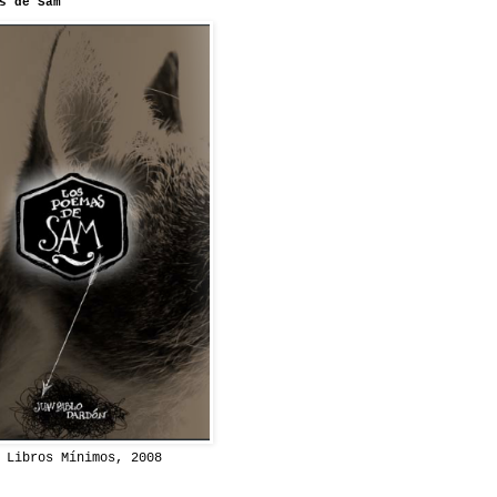
s de Sam
 Libros Mínimos, 2008