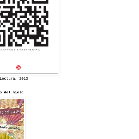
Lectura, 2013
o del hielo