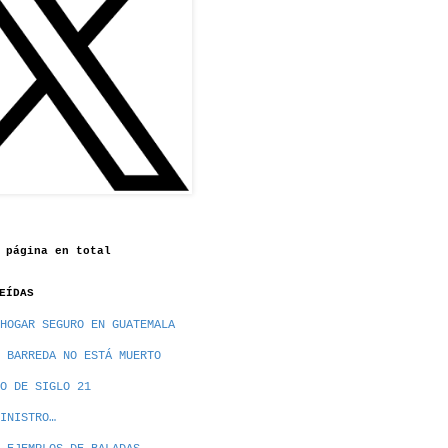
 página en total
EÍDAS
HOGAR SEGURO EN GUATEMALA
 BARREDA NO ESTÁ MUERTO
O DE SIGLO 21
INISTRO…