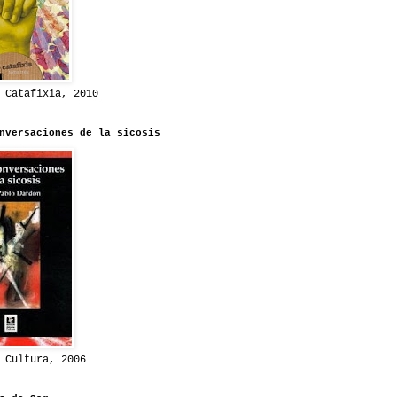
 Catafixia, 2010
nversaciones de la sicosis
 Cultura, 2006