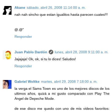
Akane
sábado, abril 26, 2008 11:14:00 a. m.
nah nah sincho que estan igualitos hasta parecen cuates!!!
@.@"
Responder
Juan Pablo Dardón
lunes, abril 28, 2008 9:11:00 a. m.
Jajajaja! Ok, ok, si tu lo dices! Saludos!
Responder
Gabriel Woltke
martes, abril 29, 2008 7:18:00 a. m.
la verga el Sams Town es uno de los mejores discos de los
ultimos años, quizá a mi gusto comparado con Play The
Angel de Depeche Mode.
de ese disco me quedo con uno de mis videos favoritos: