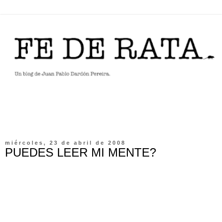
miércoles, 23 de abril de 2008
PUEDES LEER MI MENTE?