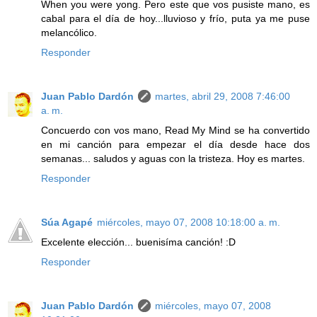
When you were yong. Pero este que vos pusiste mano, es
cabal para el día de hoy...lluvioso y frío, puta ya me puse
melancólico.
Responder
Juan Pablo Dardón
martes, abril 29, 2008 7:46:00
a. m.
Concuerdo con vos mano, Read My Mind se ha convertido
en mi canción para empezar el día desde hace dos
semanas... saludos y aguas con la tristeza. Hoy es martes.
Responder
Súa Agapé
miércoles, mayo 07, 2008 10:18:00 a. m.
Excelente elección... buenisíma canción! :D
Responder
Juan Pablo Dardón
miércoles, mayo 07, 2008