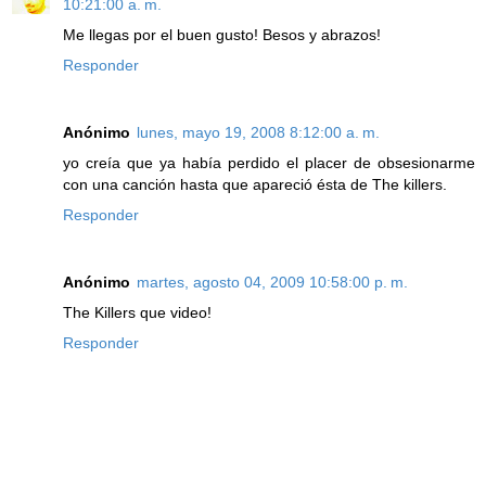
10:21:00 a. m.
Me llegas por el buen gusto! Besos y abrazos!
Responder
Anónimo
lunes, mayo 19, 2008 8:12:00 a. m.
yo creía que ya había perdido el placer de obsesionarme
con una canción hasta que apareció ésta de The killers.
Responder
Anónimo
martes, agosto 04, 2009 10:58:00 p. m.
The Killers que video!
Responder