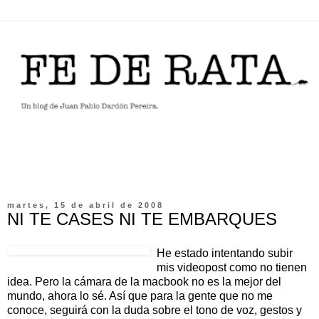
martes, 15 de abril de 2008
NI TE CASES NI TE EMBARQUES
He estado intentando subir
mis videopost como no tienen
idea. Pero la cámara de la macbook no es la mejor del
mundo, ahora lo sé. Así que para la gente que no me
conoce, seguirá con la duda sobre el tono de voz, gestos y