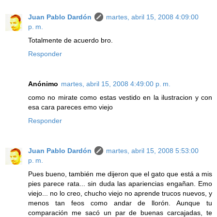
Juan Pablo Dardón
martes, abril 15, 2008 4:09:00
p. m.
Totalmente de acuerdo bro.
Responder
Anónimo
martes, abril 15, 2008 4:49:00 p. m.
como no mirate como estas vestido en la ilustracion y con
esa cara pareces emo viejo
Responder
Juan Pablo Dardón
martes, abril 15, 2008 5:53:00
p. m.
Pues bueno, también me dijeron que el gato que está a mis
pies parece rata... sin duda las apariencias engañan. Emo
viejo... no lo creo, chucho viejo no aprende trucos nuevos, y
menos tan feos como andar de llorón. Aunque tu
comparación me sacó un par de buenas carcajadas, te