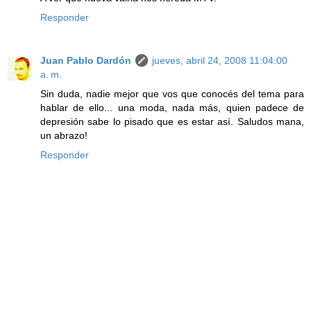
Responder
Juan Pablo Dardón
jueves, abril 24, 2008 11:04:00
a. m.
Sin duda, nadie mejor que vos que conocés del tema para
hablar de ello... una moda, nada más, quien padece de
depresión sabe lo pisado que es estar así. Saludos mana,
un abrazo!
Responder