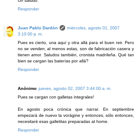
Un saludo.
Responder
Juan Pablo Dardón
miércoles, agosto 01, 2007
3:10:00 p. m.
Pues es cierto, una aquí y otra allá para el buen reir. Pero
no se venden, al menos estas, son de fabricación casera y
tienen amor. Saludos también, cronista madrileña. Qué tan
bien se cargan las baterías por allá?
Responder
Anónimo
jueves, agosto 02, 2007 3:44:00 a. m.
Pues se cargan con galletas integrales!
En agosto poca crónica que narrar. En septiembre
empezará de nuevo la vorágine y entonces, sólo entonces,
necesitaré esas galletitas preparadas at home.
Responder