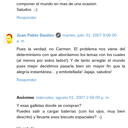
componer el mundo en mas de una ocasion.
Saludos. ;-)
Responder
Juan Pablo Dardón
martes, julio 31, 2007 9:06:00
a. m.
Pues la verdad, no Carmen. El problema nos viene del
determinismo con que abordamos los temas con los cuates
(al menos por estos lados!) Y de tanto arreglar el mundo
pues mejor decidimos pasarla bien sin mayor fin que la
alegría instantánea... y embotellada! Jajaja, saludos!
Responder
Anónimo
miércoles, agosto 01, 2007 2:56:00 p. m.
Y esas galletas donde se compran?
Puedes salir a cargar baterías (con los ojos, muy bien
descrito) y llevarte esos biscuits espaciales? :-)