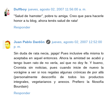
Duffboy
jueves, agosto 02, 2007 11:56:00 a. m.
"Salud de hamster", pobre tu amiga. Creo que para hacerle
honor a tu blog, ahora tenés salud de rata!
Responder
Juan Pablo Dardón
jueves, agosto 02, 2007 12:52:00
p. m.
Sin duda de rata necia, jajaja! Pues inclusive ella misma lo
aceptaba en aquel entonces. Ahora la amistad se acabó y
tengo buen rato de no verla, así que no doy fe. Y bueno,
Cronista sin noticias, pues cuando inicie de nuevo la
vorágine a ver si nos regalas algunas crónicas de por allá
(personalmente desconfío de todos los productos
integrales, vegetarianos y anexos. Prefiero la filosofía
Bourdain)
Responder