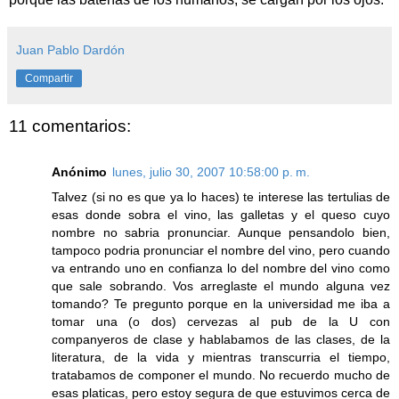
Juan Pablo Dardón
Compartir
11 comentarios:
Anónimo
lunes, julio 30, 2007 10:58:00 p. m.
Talvez (si no es que ya lo haces) te interese las tertulias de
esas donde sobra el vino, las galletas y el queso cuyo
nombre no sabria pronunciar. Aunque pensandolo bien,
tampoco podria pronunciar el nombre del vino, pero cuando
va entrando uno en confianza lo del nombre del vino como
que sale sobrando. Vos arreglaste el mundo alguna vez
tomando? Te pregunto porque en la universidad me iba a
tomar una (o dos) cervezas al pub de la U con
companyeros de clase y hablabamos de las clases, de la
literatura, de la vida y mientras transcurria el tiempo,
tratabamos de componer el mundo. No recuerdo mucho de
esas platicas, pero estoy segura de que estuvimos cerca de