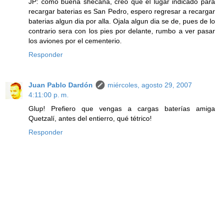
JP: como buena shecana, creo que el lugar indicado para
recargar baterias es San Pedro, espero regresar a recargar
baterias algun dia por alla. Ojala algun dia se de, pues de lo
contrario sera con los pies por delante, rumbo a ver pasar
los aviones por el cementerio.
Responder
Juan Pablo Dardón
miércoles, agosto 29, 2007
4:11:00 p. m.
Glup! Prefiero que vengas a cargas baterías amiga
Quetzalí, antes del entierro, qué tétrico!
Responder