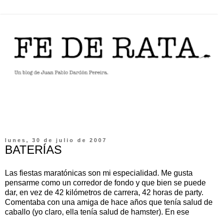
lunes, 30 de julio de 2007
BATERÍAS
Las fiestas maratónicas son mi especialidad. Me gusta
pensarme como un corredor de fondo y que bien se puede
dar, en vez de 42 kilómetros de carrera, 42 horas de party.
Comentaba con una amiga de hace años que tenía salud de
caballo (yo claro, ella tenía salud de hamster). En ese